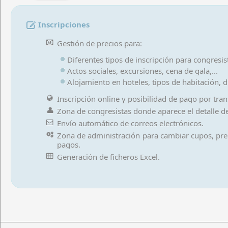
Acceso
Inscripciones
Gestión de precios para:
Diferentes tipos de inscripción para congresi
Actos sociales, excursiones, cena de gala,...
Alojamiento en hoteles, tipos de habitación, dí
Inscripción online y posibilidad de pago por trans
Zona de congresistas donde aparece el detalle de 
Envío automático de correos electrónicos.
Zona de administración para cambiar cupos, preci
pagos.
Generación de ficheros Excel.