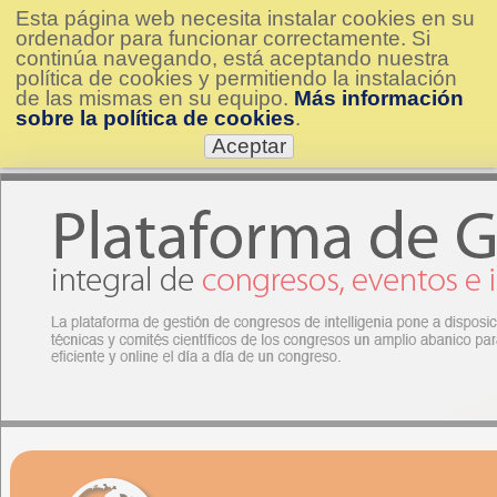
Esta página web necesita instalar cookies en su
ordenador para funcionar correctamente. Si
continúa navegando, está aceptando nuestra
política de cookies y permitiendo la instalación
de las mismas en su equipo.
Más información
sobre la política de cookies
.
Aceptar