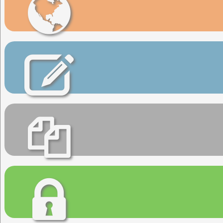
Web del congreso
Inscripciones
Artículos