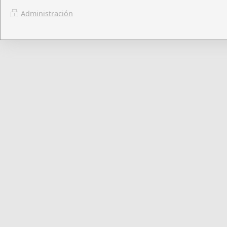
Administración