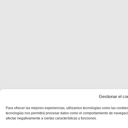
Gestionar el co
Para ofrecer las mejores experiencias, utilizamos tecnologías como las cookies
tecnologías nos permitirá procesar datos como el comportamiento de navegación 
afectar negativamente a ciertas características y funciones.